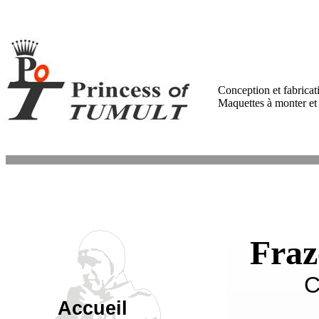
Conception et fabricat
Maquettes à monter et 
Fraz
C
Accueil