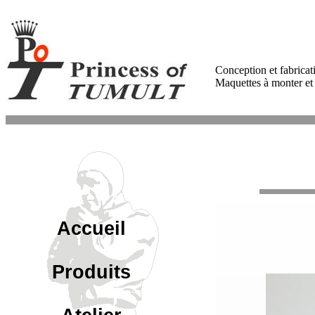
Conception et fabricat
Maquettes à monter et 
Accueil
Produits