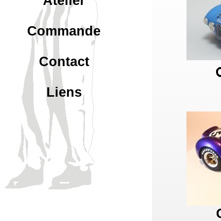
Atelier
Commande
Contact
Liens